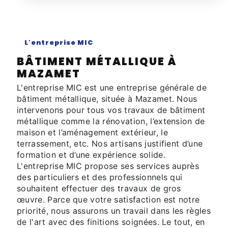
L'entreprise MIC
BÂTIMENT MÉTALLIQUE À
MAZAMET
L'entreprise MIC est une entreprise générale de
bâtiment métallique, située à Mazamet. Nous
intervenons pour tous vos travaux de bâtiment
métallique comme la rénovation, l’extension de
maison et l’aménagement extérieur, le
terrassement, etc. Nos artisans justifient d’une
formation et d’une expérience solide.
L'entreprise MIC propose ses services auprès
des particuliers et des professionnels qui
souhaitent effectuer des travaux de gros
œuvre. Parce que votre satisfaction est notre
priorité, nous assurons un travail dans les règles
de l'art avec des finitions soignées. Le tout, en