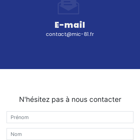
E-mail
contact@mic-81.fr
N'hésitez pas à nous contacter