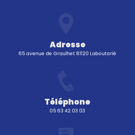
Adresse
65 avenue de Graulhet 81120 Laboutarié
Téléphone
05 63 42 03 03