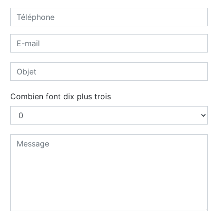
Combien font dix plus trois