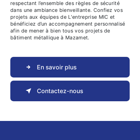
respectant l’ensemble des règles de sécurité
dans une ambiance bienveillante. Confiez vos
projets aux équipes de L'entreprise MIC et
bénéficiez d’un accompagnement personnalisé
afin de mener à bien tous vos projets de
bâtiment métallique à Mazamet.
En savoir plus
Contactez-nous