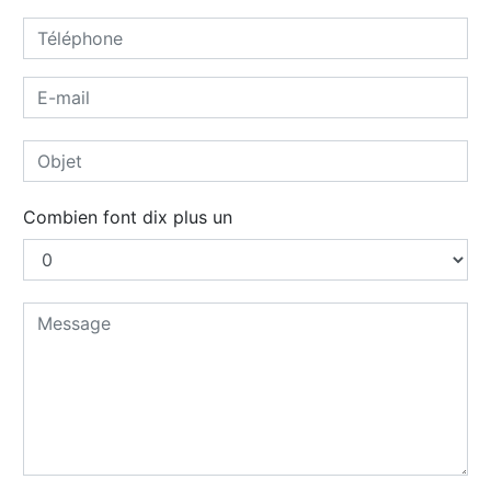
Combien font dix plus un