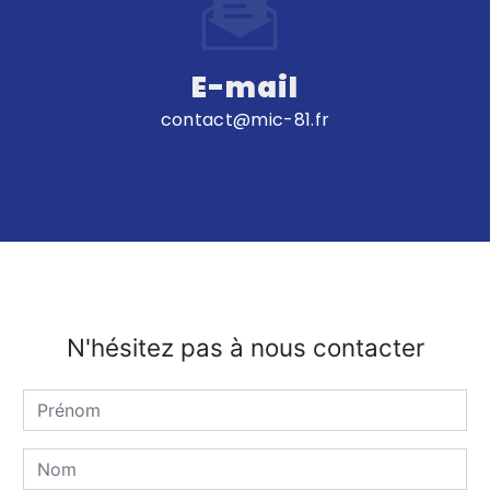
E-mail
contact@mic-81.fr
N'hésitez pas à nous contacter