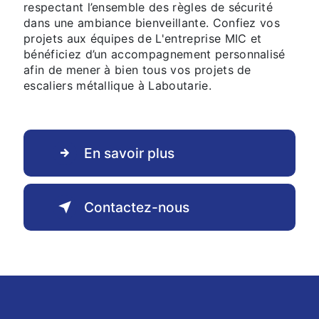
respectant l’ensemble des règles de sécurité
dans une ambiance bienveillante. Confiez vos
projets aux équipes de L'entreprise MIC et
bénéficiez d’un accompagnement personnalisé
afin de mener à bien tous vos projets de
escaliers métallique à Laboutarie.
En savoir plus
Contactez-nous