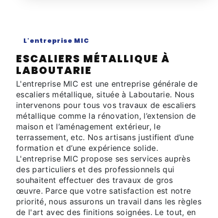
L'entreprise MIC
ESCALIERS MÉTALLIQUE À
LABOUTARIE
L'entreprise MIC est une entreprise générale de
escaliers métallique, située à Laboutarie. Nous
intervenons pour tous vos travaux de escaliers
métallique comme la rénovation, l’extension de
maison et l’aménagement extérieur, le
terrassement, etc. Nos artisans justifient d’une
formation et d’une expérience solide.
L'entreprise MIC propose ses services auprès
des particuliers et des professionnels qui
souhaitent effectuer des travaux de gros
œuvre. Parce que votre satisfaction est notre
priorité, nous assurons un travail dans les règles
de l'art avec des finitions soignées. Le tout, en