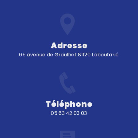
Adresse
65 avenue de Graulhet 81120 Laboutarié
Téléphone
05 63 42 03 03