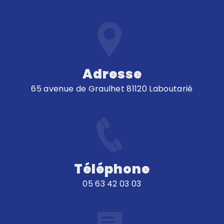
Adresse
65 avenue de Graulhet 81120 Laboutarié
Téléphone
05 63 42 03 03