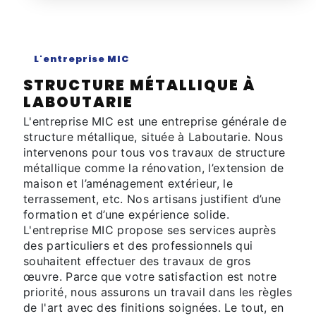
L'entreprise MIC
STRUCTURE MÉTALLIQUE À
LABOUTARIE
L'entreprise MIC est une entreprise générale de
structure métallique, située à Laboutarie. Nous
intervenons pour tous vos travaux de structure
métallique comme la rénovation, l’extension de
maison et l’aménagement extérieur, le
terrassement, etc. Nos artisans justifient d’une
formation et d’une expérience solide.
L'entreprise MIC propose ses services auprès
des particuliers et des professionnels qui
souhaitent effectuer des travaux de gros
œuvre. Parce que votre satisfaction est notre
priorité, nous assurons un travail dans les règles
de l'art avec des finitions soignées. Le tout, en