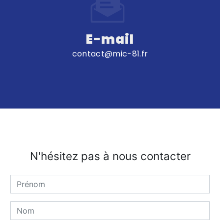
E-mail
contact@mic-81.fr
N'hésitez pas à nous contacter