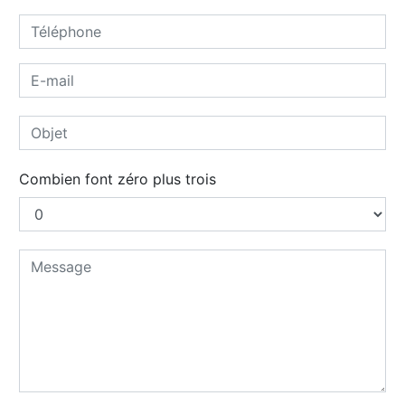
Combien font zéro plus trois