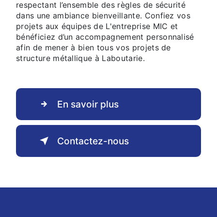
respectant l’ensemble des règles de sécurité
dans une ambiance bienveillante. Confiez vos
projets aux équipes de L'entreprise MIC et
bénéficiez d’un accompagnement personnalisé
afin de mener à bien tous vos projets de
structure métallique à Laboutarie.
En savoir plus
Contactez-nous