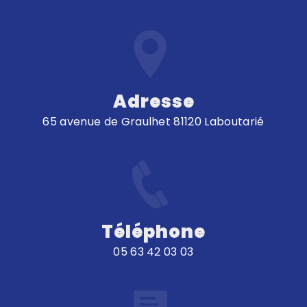
Adresse
65 avenue de Graulhet 81120 Laboutarié
Téléphone
05 63 42 03 03