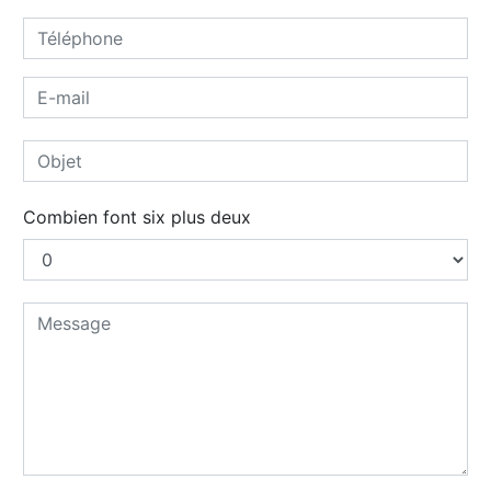
Combien font six plus deux