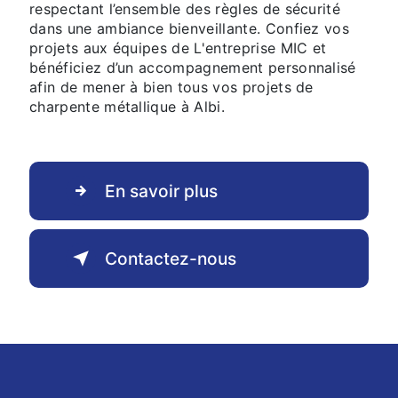
respectant l’ensemble des règles de sécurité
dans une ambiance bienveillante. Confiez vos
projets aux équipes de L'entreprise MIC et
bénéficiez d’un accompagnement personnalisé
afin de mener à bien tous vos projets de
charpente métallique à Albi.
En savoir plus
Contactez-nous