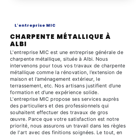
L'entreprise MIC
CHARPENTE MÉTALLIQUE À
ALBI
L'entreprise MIC est une entreprise générale de
charpente métallique, située à Albi. Nous
intervenons pour tous vos travaux de charpente
métallique comme la rénovation, l’extension de
maison et l’aménagement extérieur, le
terrassement, etc. Nos artisans justifient d’une
formation et d’une expérience solide.
L'entreprise MIC propose ses services auprès
des particuliers et des professionnels qui
souhaitent effectuer des travaux de gros
œuvre. Parce que votre satisfaction est notre
priorité, nous assurons un travail dans les règles
de l'art avec des finitions soignées. Le tout, en