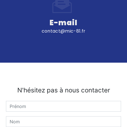
E-mail
contact@mic-81.fr
N'hésitez pas à nous contacter