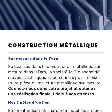
CONSTRUCTION MÉTALLIQUE
Sur mesure dans le Tarn
Spécialisée dans la construction métallique sur
mesure dans leTarn, la société MIC dispose de
moyens techniques et personnels pour réaliser
toute pièce ou structure métallique sur-mesure.
Confiez-nous donc votre projet et obtenez
une réalisation finale, fidèle à vos attentes.
Nos 3 pôles d’action
Bâtiment industriel, charpente métallique, pièce