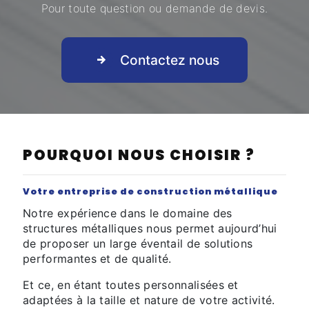
Pour toute question ou demande de devis.
Contactez nous
POURQUOI NOUS CHOISIR ?
Votre entreprise de construction métallique
Notre expérience dans le domaine des
structures métalliques nous permet aujourd’hui
de proposer un large éventail de solutions
performantes et de qualité.
Et ce, en étant toutes personnalisées et
adaptées à la taille et nature de votre activité.