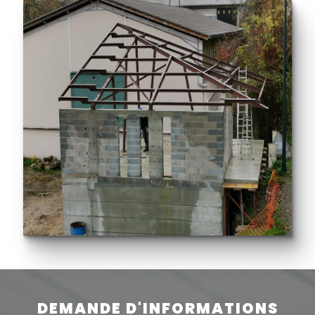
DEMANDE D'INFORMATIONS