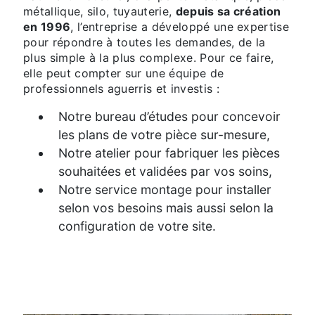
métallique, silo, tuyauterie,
depuis sa création
en 1996
, l’entreprise a développé une expertise
pour répondre à toutes les demandes, de la
plus simple à la plus complexe. Pour ce faire,
elle peut compter sur une équipe de
professionnels aguerris et investis :
Notre bureau d’études pour concevoir
les plans de votre pièce sur-mesure,
Notre atelier pour fabriquer les pièces
souhaitées et validées par vos soins,
Notre service montage pour installer
selon vos besoins mais aussi selon la
configuration de votre site.